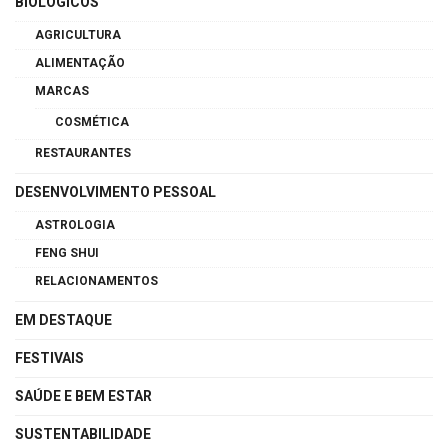
BIOLÓGICOS
AGRICULTURA
ALIMENTAÇÃO
MARCAS
COSMÉTICA
RESTAURANTES
DESENVOLVIMENTO PESSOAL
ASTROLOGIA
FENG SHUI
RELACIONAMENTOS
EM DESTAQUE
FESTIVAIS
SAÚDE E BEM ESTAR
SUSTENTABILIDADE