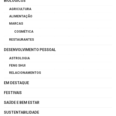
BIOLÓGICOS
AGRICULTURA
ALIMENTAÇÃO
MARCAS
COSMÉTICA
RESTAURANTES
DESENVOLVIMENTO PESSOAL
ASTROLOGIA
FENG SHUI
RELACIONAMENTOS
EM DESTAQUE
FESTIVAIS
SAÚDE E BEM ESTAR
SUSTENTABILIDADE