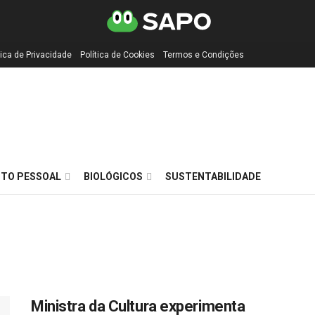
tica de Privacidade
Política de Cookies
Termos e Condições
TO PESSOAL
BIOLÓGICOS
SUSTENTABILIDADE
Ministra da Cultura experimenta