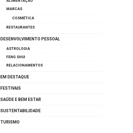
ALIMENTAÇÃO
MARCAS
COSMÉTICA
RESTAURANTES
DESENVOLVIMENTO PESSOAL
ASTROLOGIA
FENG SHUI
RELACIONAMENTOS
EM DESTAQUE
FESTIVAIS
SAÚDE E BEM ESTAR
SUSTENTABILIDADE
TURISMO