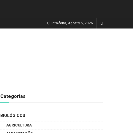
Quinta-feira, Agosto 6, 2026
Categorias
BIOLÓGICOS
AGRICULTURA