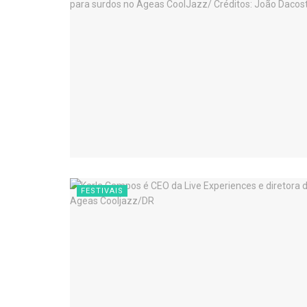
FESTIVAIS