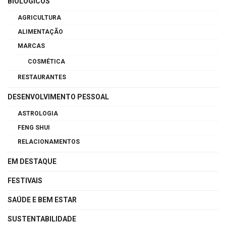
BIOLÓGICOS
AGRICULTURA
ALIMENTAÇÃO
MARCAS
COSMÉTICA
RESTAURANTES
DESENVOLVIMENTO PESSOAL
ASTROLOGIA
FENG SHUI
RELACIONAMENTOS
EM DESTAQUE
FESTIVAIS
SAÚDE E BEM ESTAR
SUSTENTABILIDADE