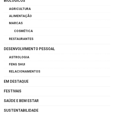
BIOLÓGICOS
AGRICULTURA
ALIMENTAÇÃO
MARCAS
COSMÉTICA
RESTAURANTES
DESENVOLVIMENTO PESSOAL
ASTROLOGIA
FENG SHUI
RELACIONAMENTOS
EM DESTAQUE
FESTIVAIS
SAÚDE E BEM ESTAR
SUSTENTABILIDADE