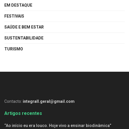
EM DESTAQUE
FESTIVAIS
SAÚDE E BEM ESTAR
SUSTENTABILIDADE
TURISMO
Contacto:
integrall.geral@gmail.com
Artigos recentes
“Ao início eu era louco. Hoje vivo a ensinar biodinâmica”