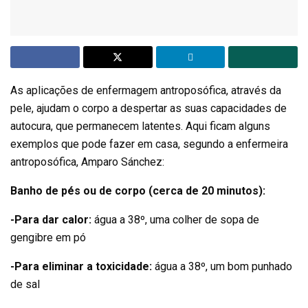
As aplicações de enfermagem antroposófica, através da
pele, ajudam o corpo a despertar as suas capacidades de
autocura, que permanecem latentes. Aqui ficam alguns
exemplos que pode fazer em casa, segundo a enfermeira
antroposófica, Amparo Sánchez:
Banho de pés ou de corpo (cerca de 20 minutos):
-Para dar calor:
água a 38º, uma colher de sopa de
gengibre em pó
-Para eliminar a toxicidade:
água a 38º, um bom punhado
de sal