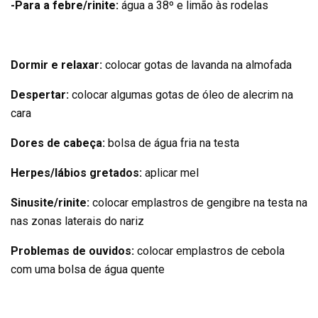
-Para a febre/rinite:
água a 38º e limão às rodelas
Dormir e relaxar:
colocar gotas de lavanda na almofada
Despertar:
colocar algumas gotas de óleo de alecrim na
cara
Dores de cabeça:
bolsa de água fria na testa
Herpes/lábios gretados:
aplicar mel
Sinusite/rinite:
colocar emplastros de gengibre na testa na
nas zonas laterais do nariz
Problemas de ouvidos:
colocar emplastros de cebola
com uma bolsa de água quente