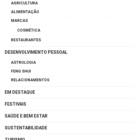
AGRICULTURA
ALIMENTAÇÃO
MARCAS
COSMÉTICA
RESTAURANTES
DESENVOLVIMENTO PESSOAL
ASTROLOGIA
FENG SHUI
RELACIONAMENTOS
EM DESTAQUE
FESTIVAIS
SAÚDE E BEM ESTAR
SUSTENTABILIDADE
TURISMO