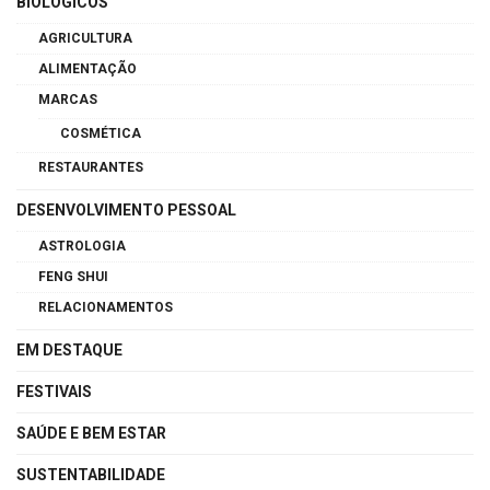
BIOLÓGICOS
AGRICULTURA
ALIMENTAÇÃO
MARCAS
COSMÉTICA
RESTAURANTES
DESENVOLVIMENTO PESSOAL
ASTROLOGIA
FENG SHUI
RELACIONAMENTOS
EM DESTAQUE
FESTIVAIS
SAÚDE E BEM ESTAR
SUSTENTABILIDADE