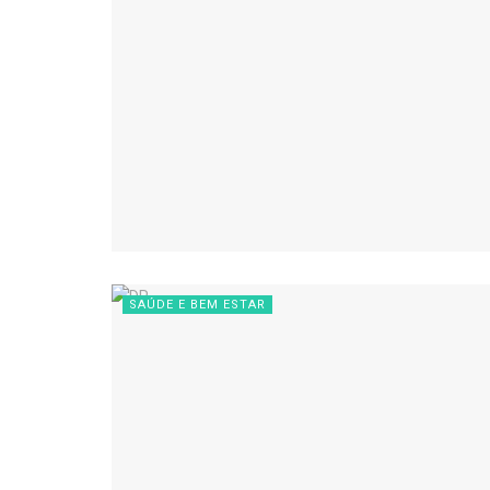
SAÚDE E BEM ESTAR