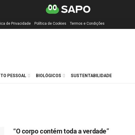
tica de Privacidade
Política de Cookies
Termos e Condições
TO PESSOAL
BIOLÓGICOS
SUSTENTABILIDADE
“O corpo contém toda a verdade”