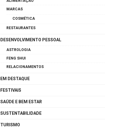
ALIMENTAÇÃO
MARCAS
COSMÉTICA
RESTAURANTES
DESENVOLVIMENTO PESSOAL
ASTROLOGIA
FENG SHUI
RELACIONAMENTOS
EM DESTAQUE
FESTIVAIS
SAÚDE E BEM ESTAR
SUSTENTABILIDADE
TURISMO