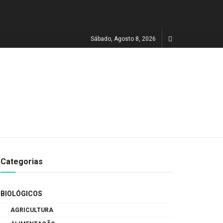
Sábado, Agosto 8, 2026
Categorias
BIOLÓGICOS
AGRICULTURA