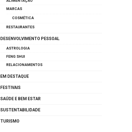
ALIMENTAÇÃO
MARCAS
COSMÉTICA
RESTAURANTES
DESENVOLVIMENTO PESSOAL
ASTROLOGIA
FENG SHUI
RELACIONAMENTOS
EM DESTAQUE
FESTIVAIS
SAÚDE E BEM ESTAR
SUSTENTABILIDADE
TURISMO