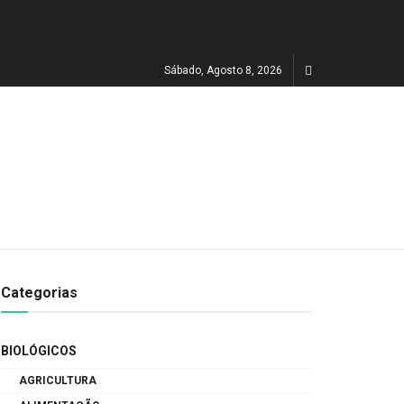
Sábado, Agosto 8, 2026
Categorias
BIOLÓGICOS
AGRICULTURA