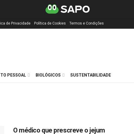
tica de Privacidade
Política de Cookies
Termos e Condições
TO PESSOAL
BIOLÓGICOS
SUSTENTABILIDADE
O médico que prescreve o jejum