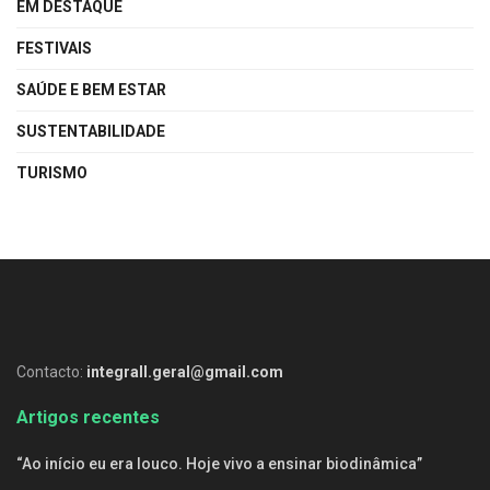
EM DESTAQUE
FESTIVAIS
SAÚDE E BEM ESTAR
SUSTENTABILIDADE
TURISMO
Contacto:
integrall.geral@gmail.com
Artigos recentes
“Ao início eu era louco. Hoje vivo a ensinar biodinâmica”