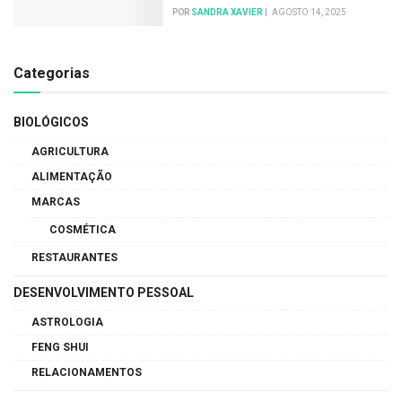
POR
SANDRA XAVIER
AGOSTO 14, 2025
Categorias
BIOLÓGICOS
AGRICULTURA
ALIMENTAÇÃO
MARCAS
COSMÉTICA
RESTAURANTES
DESENVOLVIMENTO PESSOAL
ASTROLOGIA
FENG SHUI
RELACIONAMENTOS