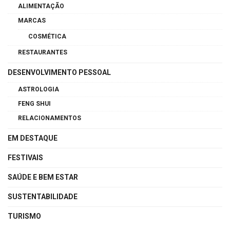
ALIMENTAÇÃO
MARCAS
COSMÉTICA
RESTAURANTES
DESENVOLVIMENTO PESSOAL
ASTROLOGIA
FENG SHUI
RELACIONAMENTOS
EM DESTAQUE
FESTIVAIS
SAÚDE E BEM ESTAR
SUSTENTABILIDADE
TURISMO