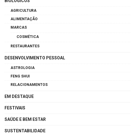
BIOLÓGICOS
AGRICULTURA
ALIMENTAÇÃO
MARCAS
COSMÉTICA
RESTAURANTES
DESENVOLVIMENTO PESSOAL
ASTROLOGIA
FENG SHUI
RELACIONAMENTOS
EM DESTAQUE
FESTIVAIS
SAÚDE E BEM ESTAR
SUSTENTABILIDADE