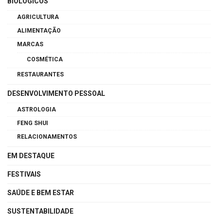
BIOLÓGICOS
AGRICULTURA
ALIMENTAÇÃO
MARCAS
COSMÉTICA
RESTAURANTES
DESENVOLVIMENTO PESSOAL
ASTROLOGIA
FENG SHUI
RELACIONAMENTOS
EM DESTAQUE
FESTIVAIS
SAÚDE E BEM ESTAR
SUSTENTABILIDADE