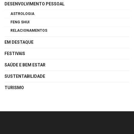
DESENVOLVIMENTO PESSOAL
ASTROLOGIA
FENG SHUI
RELACIONAMENTOS
EM DESTAQUE
FESTIVAIS
SAÚDE E BEM ESTAR
SUSTENTABILIDADE
TURISMO