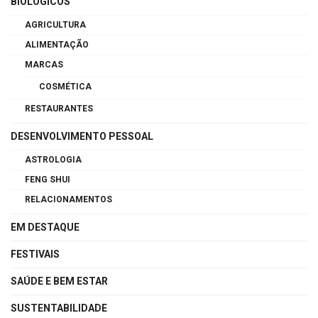
BIOLÓGICOS
AGRICULTURA
ALIMENTAÇÃO
MARCAS
COSMÉTICA
RESTAURANTES
DESENVOLVIMENTO PESSOAL
ASTROLOGIA
FENG SHUI
RELACIONAMENTOS
EM DESTAQUE
FESTIVAIS
SAÚDE E BEM ESTAR
SUSTENTABILIDADE