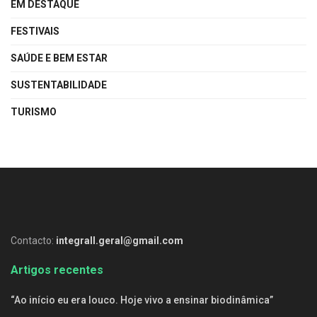
EM DESTAQUE
FESTIVAIS
SAÚDE E BEM ESTAR
SUSTENTABILIDADE
TURISMO
Contacto:
integrall.geral@gmail.com
Artigos recentes
“Ao início eu era louco. Hoje vivo a ensinar biodinâmica”