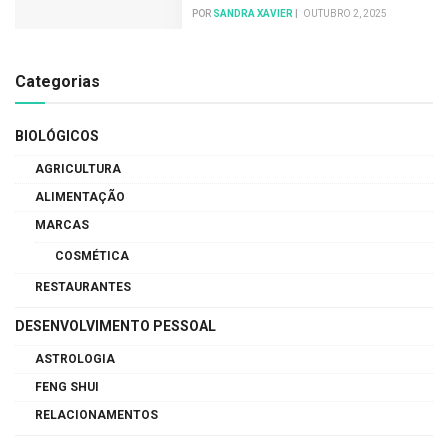
POR
SANDRA XAVIER
OUTUBRO 2, 2025
Categorias
BIOLÓGICOS
AGRICULTURA
ALIMENTAÇÃO
MARCAS
COSMÉTICA
RESTAURANTES
DESENVOLVIMENTO PESSOAL
ASTROLOGIA
FENG SHUI
RELACIONAMENTOS