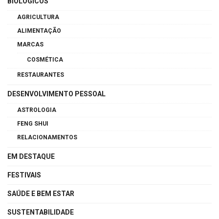
BIOLÓGICOS
AGRICULTURA
ALIMENTAÇÃO
MARCAS
COSMÉTICA
RESTAURANTES
DESENVOLVIMENTO PESSOAL
ASTROLOGIA
FENG SHUI
RELACIONAMENTOS
EM DESTAQUE
FESTIVAIS
SAÚDE E BEM ESTAR
SUSTENTABILIDADE