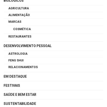
BIOLÓGICOS
AGRICULTURA
ALIMENTAÇÃO
MARCAS
COSMÉTICA
RESTAURANTES
DESENVOLVIMENTO PESSOAL
ASTROLOGIA
FENG SHUI
RELACIONAMENTOS
EM DESTAQUE
FESTIVAIS
SAÚDE E BEM ESTAR
SUSTENTABILIDADE