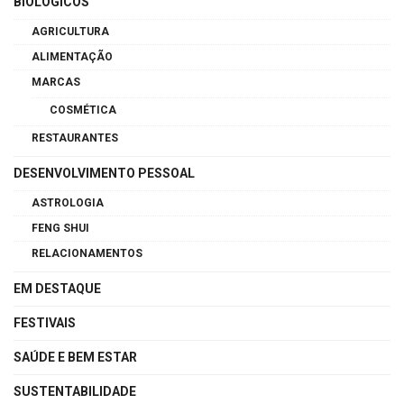
BIOLÓGICOS
AGRICULTURA
ALIMENTAÇÃO
MARCAS
COSMÉTICA
RESTAURANTES
DESENVOLVIMENTO PESSOAL
ASTROLOGIA
FENG SHUI
RELACIONAMENTOS
EM DESTAQUE
FESTIVAIS
SAÚDE E BEM ESTAR
SUSTENTABILIDADE