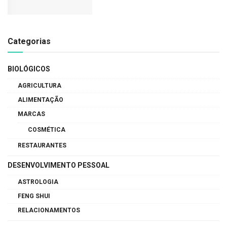
Categorias
BIOLÓGICOS
AGRICULTURA
ALIMENTAÇÃO
MARCAS
COSMÉTICA
RESTAURANTES
DESENVOLVIMENTO PESSOAL
ASTROLOGIA
FENG SHUI
RELACIONAMENTOS