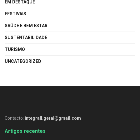
EM DESTAQUE
FESTIVAIS
SAÚDE E BEM ESTAR
SUSTENTABILIDADE
TURISMO
UNCATEGORIZED
Contacto:
integrall.geral@gmail.com
Artigos recentes