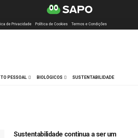
tica de Privacidade
Política de Cookies
Termos e Condições
TO PESSOAL
BIOLÓGICOS
SUSTENTABILIDADE
Sustentabilidade continua a ser um