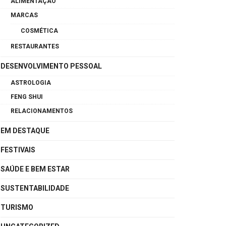
ALIMENTAÇÃO
MARCAS
COSMÉTICA
RESTAURANTES
DESENVOLVIMENTO PESSOAL
ASTROLOGIA
FENG SHUI
RELACIONAMENTOS
EM DESTAQUE
FESTIVAIS
SAÚDE E BEM ESTAR
SUSTENTABILIDADE
TURISMO