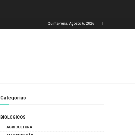
Quinta-feira, Agosto 6, 2026
Categorias
BIOLÓGICOS
AGRICULTURA