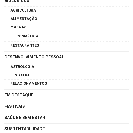
BIOLÓGICOS
AGRICULTURA
ALIMENTAÇÃO
MARCAS
COSMÉTICA
RESTAURANTES
DESENVOLVIMENTO PESSOAL
ASTROLOGIA
FENG SHUI
RELACIONAMENTOS
EM DESTAQUE
FESTIVAIS
SAÚDE E BEM ESTAR
SUSTENTABILIDADE