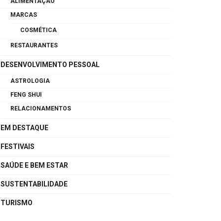
ALIMENTAÇÃO
MARCAS
COSMÉTICA
RESTAURANTES
DESENVOLVIMENTO PESSOAL
ASTROLOGIA
FENG SHUI
RELACIONAMENTOS
EM DESTAQUE
FESTIVAIS
SAÚDE E BEM ESTAR
SUSTENTABILIDADE
TURISMO