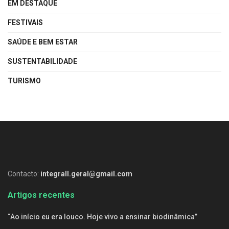
EM DESTAQUE
FESTIVAIS
SAÚDE E BEM ESTAR
SUSTENTABILIDADE
TURISMO
Contacto:
integrall.geral@gmail.com
Artigos recentes
“Ao início eu era louco. Hoje vivo a ensinar biodinâmica”