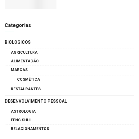
Categorias
BIOLÓGICOS
AGRICULTURA
ALIMENTAÇÃO
MARCAS
COSMÉTICA
RESTAURANTES
DESENVOLVIMENTO PESSOAL
ASTROLOGIA
FENG SHUI
RELACIONAMENTOS