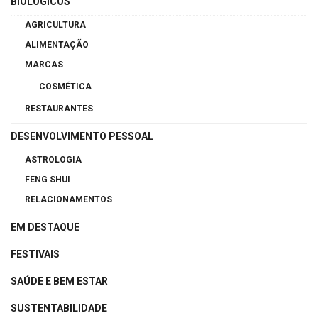
BIOLÓGICOS
AGRICULTURA
ALIMENTAÇÃO
MARCAS
COSMÉTICA
RESTAURANTES
DESENVOLVIMENTO PESSOAL
ASTROLOGIA
FENG SHUI
RELACIONAMENTOS
EM DESTAQUE
FESTIVAIS
SAÚDE E BEM ESTAR
SUSTENTABILIDADE