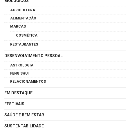
BIOLÓGICOS
AGRICULTURA
ALIMENTAÇÃO
MARCAS
COSMÉTICA
RESTAURANTES
DESENVOLVIMENTO PESSOAL
ASTROLOGIA
FENG SHUI
RELACIONAMENTOS
EM DESTAQUE
FESTIVAIS
SAÚDE E BEM ESTAR
SUSTENTABILIDADE