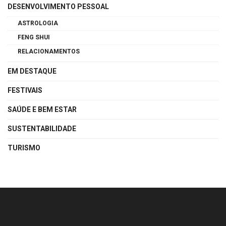
DESENVOLVIMENTO PESSOAL
ASTROLOGIA
FENG SHUI
RELACIONAMENTOS
EM DESTAQUE
FESTIVAIS
SAÚDE E BEM ESTAR
SUSTENTABILIDADE
TURISMO