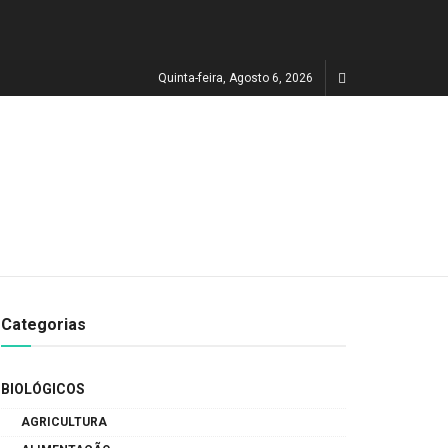
Quinta-feira, Agosto 6, 2026
Categorias
BIOLÓGICOS
AGRICULTURA