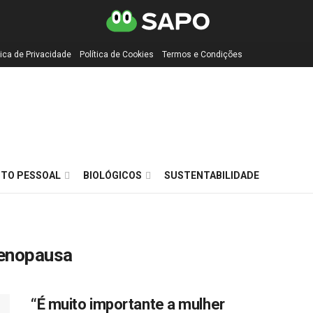
tica de Privacidade
Política de Cookies
Termos e Condições
TO PESSOAL
BIOLÓGICOS
SUSTENTABILIDADE
menopausa
“É muito importante a mulher