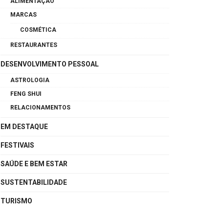
ALIMENTAÇÃO
MARCAS
COSMÉTICA
RESTAURANTES
DESENVOLVIMENTO PESSOAL
ASTROLOGIA
FENG SHUI
RELACIONAMENTOS
EM DESTAQUE
FESTIVAIS
SAÚDE E BEM ESTAR
SUSTENTABILIDADE
TURISMO